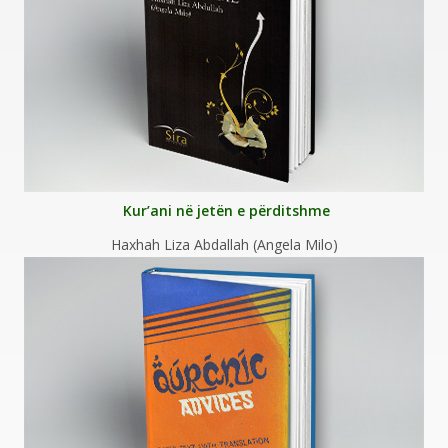
Kur’ani në jetën e përditshme
Haxhah Liza Abdallah (Angela Milo)