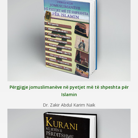
Përgjigje jomuslimanëve në pyetjet më të shpeshta për
Islamin
Dr. Zakir Abdul Karim Naik