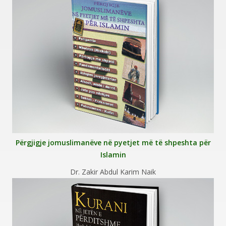
Përgjigje jomuslimanëve në pyetjet më të shpeshta për
Islamin
Dr. Zakir Abdul Karim Naik