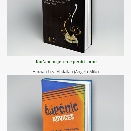
Kur’ani në jetën e përditshme
Haxhah Liza Abdallah (Angela Milo)