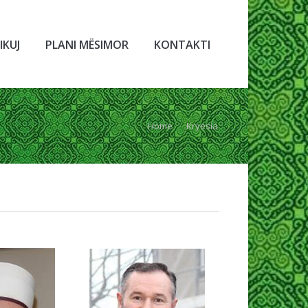
IKUJ
PLANI MËSIMOR
KONTAKTI
Home
Kryesia