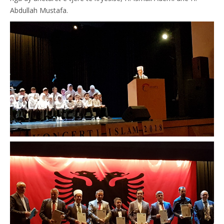
Abdullah Mustafa.