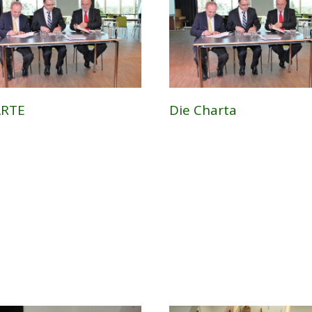
RTE
Die Charta